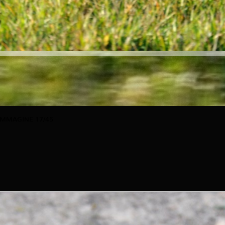
IMMAGINE 17/45