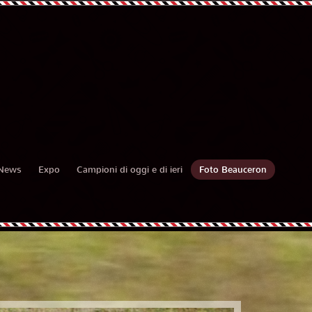
News
Expo
Campioni di oggi e di ieri
Foto Beauceron