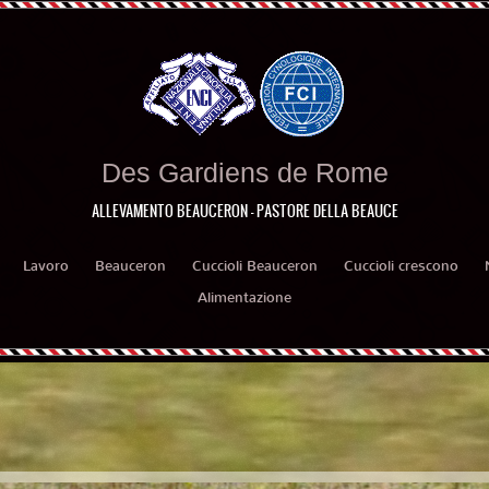
Des Gardiens de Rome
ALLEVAMENTO BEAUCERON - PASTORE DELLA BEAUCE
Lavoro
Beauceron
Cuccioli Beauceron
Cuccioli crescono
Alimentazione