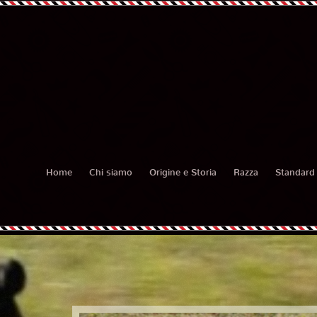
Home
Chi siamo
Origine e Storia
Razza
Standard